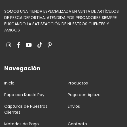
SOMOS UNA TIENDA ESPECIALIZADA EN VENTA DE ARTÍCULOS
DE PESCA DEPORTIVA, ATENDIDA POR PESCADORES SIEMPRE
BUSCANDO LA SATISFACCIÓN DE NUESTROS CLIENTES Y
AMIGOS
Navegación
Inicio
Productos
Paga con Kueski Pay
Paga con Aplazo
Capturas de Nuestros
Envios
Clientes
Metodos de Pago
Contacto