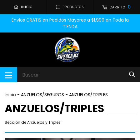
0
INICIO
PRODUCTOS
CARRITO
Envios GRATIS en Pedidos Mayores a $1,999 en Toda la
TIENDA
Inicio
-
ANZUELOS/SEGUROS
-
ANZUELOS/TRIPLES
ANZUELOS/TRIPLES
Seccion de Anzuelos y Triples