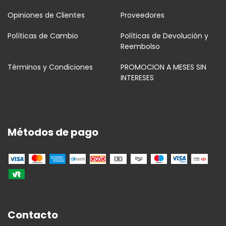
Opiniones de Clientes
Proveedores
Políticas de Cambio
Políticas de Devolución y
Reembolso
Términos y Condiciones
PROMOCION A MESES SIN
INTERESES
Métodos de pago
Contacto