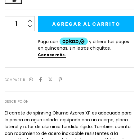
COMPARTIR
DESCRIPCIÓN
El carrete de spinning Okuma Azores XP es adecuado para
la pesca en agua salada, equipado con un cuerpo, placa
lateral y rotor de aluminio fundido rígido. También cuenta
con rodamiento de acero inoxidable resistentes a la