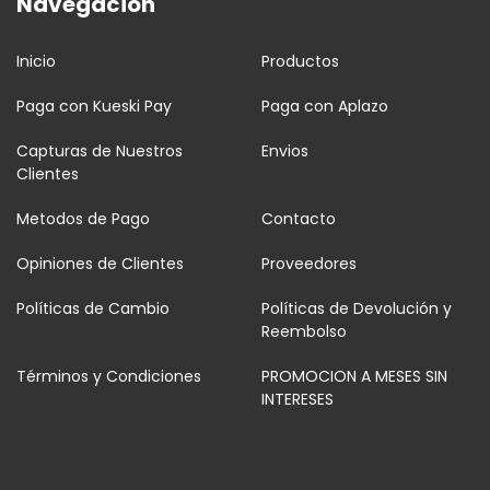
Navegación
Inicio
Productos
Paga con Kueski Pay
Paga con Aplazo
Capturas de Nuestros
Envios
Clientes
Metodos de Pago
Contacto
Opiniones de Clientes
Proveedores
Políticas de Cambio
Políticas de Devolución y
Reembolso
Términos y Condiciones
PROMOCION A MESES SIN
INTERESES