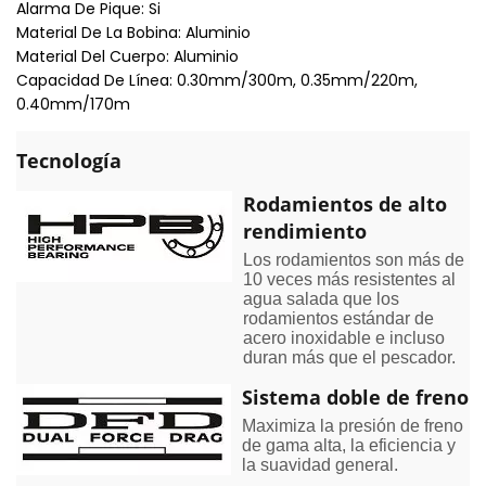
Alarma De Pique: Si
Material De La Bobina: Aluminio
Material Del Cuerpo: Aluminio
Capacidad De Línea: 0.30mm/300m, 0.35mm/220m,
0.40mm/170m
Tecnología
Rodamientos de alto
rendimiento
Los rodamientos son más de
10 veces más resistentes al
agua salada que los
rodamientos estándar de
acero inoxidable e incluso
duran más que el pescador.
Sistema doble de freno
Maximiza la presión de freno
de gama alta, la eficiencia y
la suavidad general.