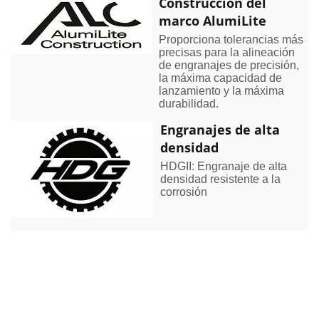
Construcción del
marco AlumiLite
Proporciona tolerancias más
precisas para la alineación
de engranajes de precisión,
la máxima capacidad de
lanzamiento y la máxima
durabilidad.
Engranajes de alta
densidad
HDGII: Engranaje de alta
densidad resistente a la
corrosión