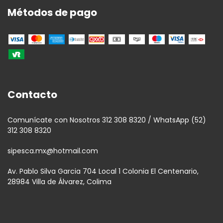
Métodos de pago
Contacto
Comunícate con Nosotros 312 308 8320 / WhatsApp (52)
312 308 8320
sipesca.mx@hotmail.com
Av. Pablo Silva Garcia 704 Local 1 Colonia El Centenario,
28984 Villa de Álvarez, Colima