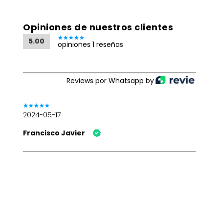
Opiniones de nuestros clientes
5.00
opiniones 1 reseñas
Reviews por Whatsapp by
2024-05-17
Francisco Javier