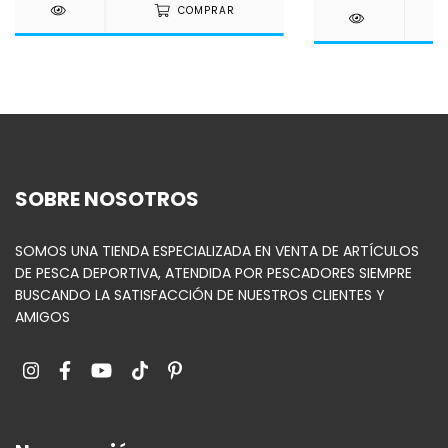
COMPRAR
SOBRE NOSOTROS
SOMOS UNA TIENDA ESPECIALIZADA EN VENTA DE ARTÍCULOS
DE PESCA DEPORTIVA, ATENDIDA POR PESCADORES SIEMPRE
BUSCANDO LA SATISFACCIÓN DE NUESTROS CLIENTES Y
AMIGOS