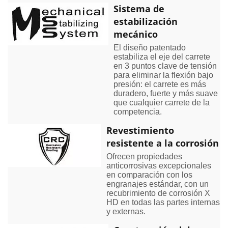
Sistema de
estabilización
mecánico
El diseño patentado
estabiliza el eje del carrete
en 3 puntos clave de tensión
para eliminar la flexión bajo
presión: el carrete es más
duradero, fuerte y más suave
que cualquier carrete de la
competencia.
Revestimiento
resistente a la corrosión
Ofrecen propiedades
anticorrosivas excepcionales
en comparación con los
engranajes estándar, con un
recubrimiento de corrosión X
HD en todas las partes internas
y externas.