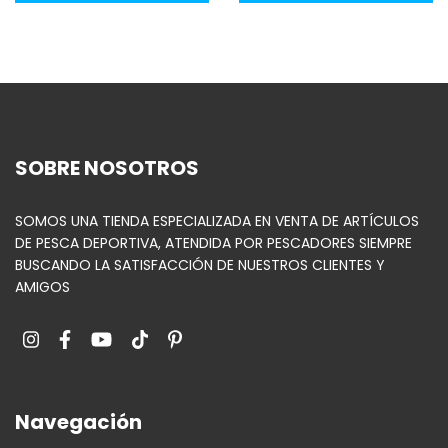
SOBRE NOSOTROS
SOMOS UNA TIENDA ESPECIALIZADA EN VENTA DE ARTÍCULOS
DE PESCA DEPORTIVA, ATENDIDA POR PESCADORES SIEMPRE
BUSCANDO LA SATISFACCIÓN DE NUESTROS CLIENTES Y
AMIGOS
Navegación