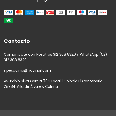
Contacto
Comunícate con Nosotros 312 308 8320 / WhatsApp (52)
312 308 8320
sipesca.mx@hotmail.com
Av. Pablo Silva Garcia 704 Local 1 Colonia El Centenario,
28984 Villa de Álvarez, Colima