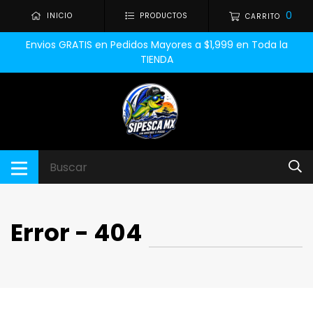
0
INICIO
PRODUCTOS
CARRITO
Envios GRATIS en Pedidos Mayores a $1,999 en Toda la
TIENDA
Error - 404