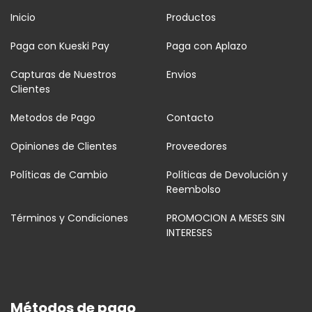
Inicio
Productos
Paga con Kueski Pay
Paga con Aplazo
Capturas de Nuestros
Envios
Clientes
Metodos de Pago
Contacto
Opiniones de Clientes
Proveedores
Políticas de Cambio
Políticas de Devolución y
Reembolso
Términos y Condiciones
PROMOCION A MESES SIN
INTERESES
Métodos de pago