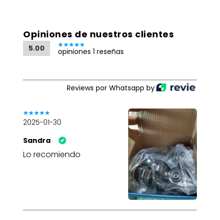
Opiniones de nuestros clientes
5.00
opiniones 1 reseñas
Reviews por Whatsapp by
2025-01-30
Sandra
Lo recomiendo