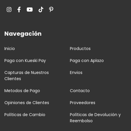
AMIGOS
Navegación
Inicio
Productos
Paga con Kueski Pay
Paga con Aplazo
Capturas de Nuestros
Envios
Clientes
Metodos de Pago
Contacto
Opiniones de Clientes
Proveedores
Políticas de Cambio
Políticas de Devolución y
Reembolso