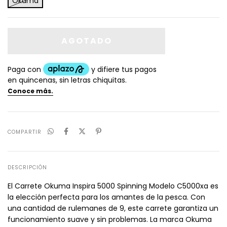
Okuma
COMPARTIR
DESCRIPCIÓN
El Carrete Okuma Inspira 5000 Spinning Modelo C5000xa es
la elección perfecta para los amantes de la pesca. Con
una cantidad de rulemanes de 9, este carrete garantiza un